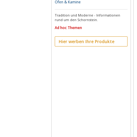
Öfen & Kamine
Tradition und Moderne - Informationen
rund um den Schornstein.
Ad hoc Themen
Hier werben Ihre Produkte