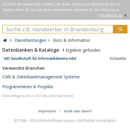
LDS-Info.de verwendet Cookies, um Ihnen den bestmöglichen Service zu
bieten. Wenn Sie auf der Seite weitersurfen stimmen Sie der Nutzung zu.
×
Ich stimme zu.
Dienstleistungen
Büro & Information
Datenbanken & Kataloge
1
Ergebnis gefunden
GID Gesellschaft für Informatikdienste mbH
Eichwalde
Verwandte Branchen
CMS & Datenbankmanagement Systeme
Programmieren & Projekte
Diese Anfrage wurde in 0,02 Sekunden beantwortet.
Impressum
•
Kritik oder Ideen?
© 1998 - 2026 Wirtschaftsnetz axxus • Alle Rechte vorbehalten