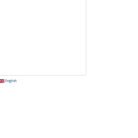
English