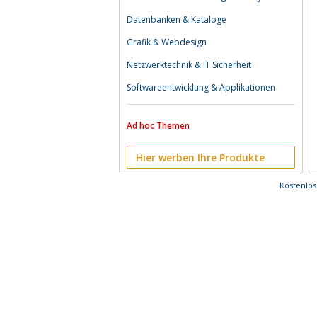
Datenbanken & Kataloge
Grafik & Webdesign
Netzwerktechnik & IT Sicherheit
Softwareentwicklung & Applikationen
Ad hoc Themen
Hier werben Ihre Produkte
Kostenlo