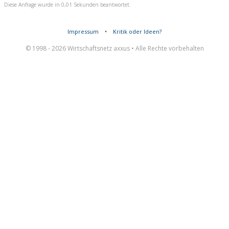
Diese Anfrage wurde in 0,01 Sekunden beantwortet.
Impressum
•
Kritik oder Ideen?
© 1998 - 2026 Wirtschaftsnetz axxus • Alle Rechte vorbehalten