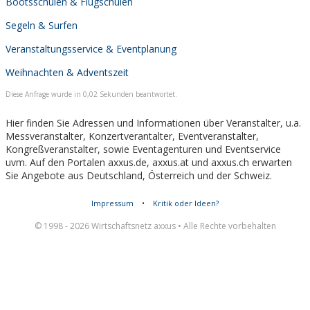
Bootsschulen & Flugschulen
Segeln & Surfen
Veranstaltungsservice & Eventplanung
Weihnachten & Adventszeit
Diese Anfrage wurde in 0,02 Sekunden beantwortet.
Hier finden Sie Adressen und Informationen über Veranstalter, u.a.
Messveranstalter, Konzertverantalter, Eventveranstalter,
Kongreßveranstalter, sowie Eventagenturen und Eventservice
uvm. Auf den Portalen axxus.de, axxus.at und axxus.ch erwarten
Sie Angebote aus Deutschland, Österreich und der Schweiz.
Impressum
•
Kritik oder Ideen?
© 1998 - 2026 Wirtschaftsnetz axxus • Alle Rechte vorbehalten