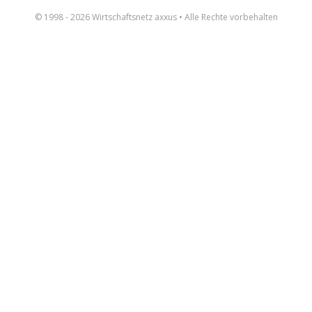
© 1998 - 2026 Wirtschaftsnetz axxus • Alle Rechte vorbehalten