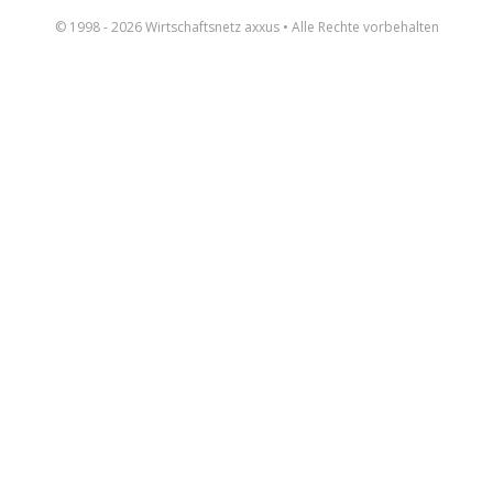
© 1998 - 2026 Wirtschaftsnetz axxus • Alle Rechte vorbehalten