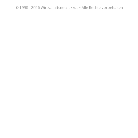
© 1998 - 2026 Wirtschaftsnetz axxus • Alle Rechte vorbehalten