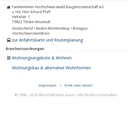
Familienheim Hochschwarzwald Baugenossenschaft eG
z. Hd. Herr Erhard Pfaff
Hebelstr. 1
79822
Titisee-Neustadt
Deutschland • Baden-Württemberg • Breisgau-
Hochschwarzwaldkreis
zur Anfahrtskarte und Routenplanung
Branchenzuordnungen:
Wohnungsangebote & Wohnen
Wohnungsbau & alternative Wohnformen
Impressum
•
Kritik oder Ideen?
© 1998 - 2026 Wirtschaftsnetz axxus • Alle Rechte vorbehalten