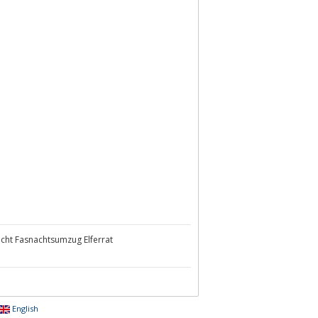
cht Fasnachtsumzug Elferrat
English