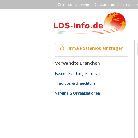
LDS-Info.de verwendet Cookies, um Ihnen den be
Firma kostenlos eintragen
Verwandte Branchen
Fasnet, Fasching, Karneval
Tradition & Brauchtum
Vereine & Organisationen