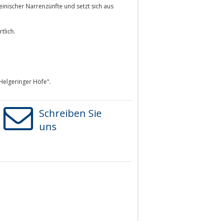
inischer Narrenzünfte und setzt sich aus
tlich.
Helgeringer Höfe".
Schreiben Sie
uns