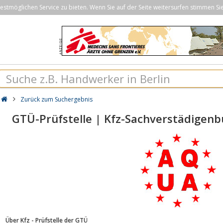
stmöglichen Service zu bieten. Wenn Sie auf der Seite weitersurfen stimmen Si
Zurück zum Suchergebnis
GTÜ-Prüfstelle | Kfz-Sachverstädigenbü
Über Kfz - Prüfstelle der GTÜ