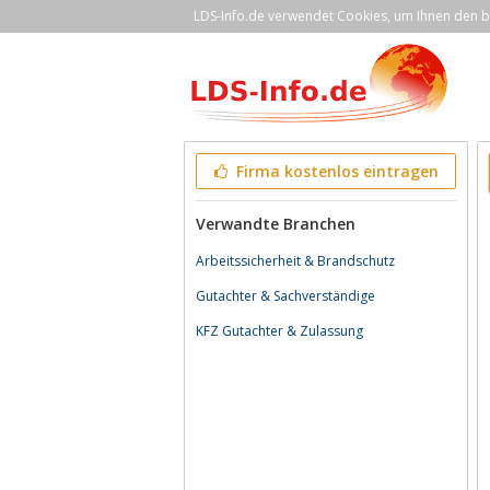
LDS-Info.de verwendet Cookies, um Ihnen den be
Firma kostenlos eintragen
Verwandte Branchen
Arbeitssicherheit & Brandschutz
Gutachter & Sachverständige
KFZ Gutachter & Zulassung