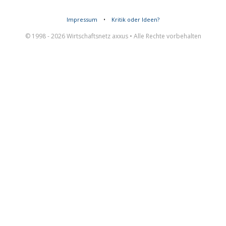
Impressum
•
Kritik oder Ideen?
© 1998 - 2026 Wirtschaftsnetz axxus • Alle Rechte vorbehalten