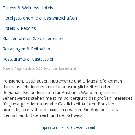
Fitness & Wellness Hotels
Hotelgastronomie & Gastwirtschaften
Hotels & Resorts
Klassenfahrten & Schülerreisen
Reitanlagen & Reithallen
Restaurants & Gaststätten
Diese Anfrage wurde in 0,05 Sekunden beantwortet.
Pensionen, Gasthäuser, Hüttenwirte und Urlaubshöfe können
durchaus sehr interessante Urlaubsmöglichkeiten bieten.
Regionale Besonderheiten für Ausflüge, Wanderungen und
Sehenswertes stehen meist im Vordergrund des großen Interesses
für günstige oder naturnahe Gastlichkeit.Auf den Portalen
axxus.de, axxus.at und axxus.ch erwarten Sie Angebote aus
Deutschland, Österreich und der Schweiz.
Impressum
•
Kritik oder Ideen?