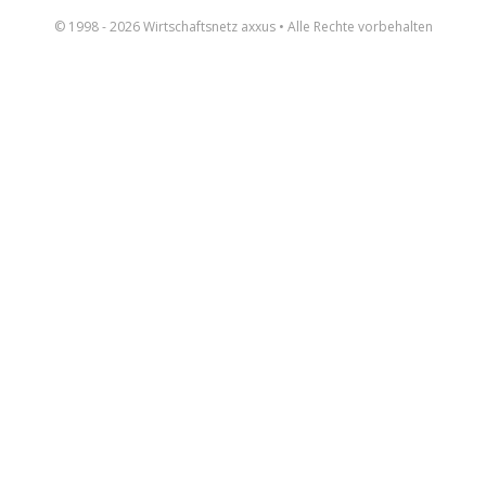
© 1998 - 2026 Wirtschaftsnetz axxus • Alle Rechte vorbehalten