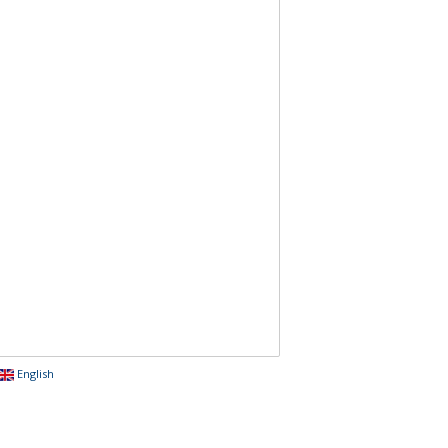
English