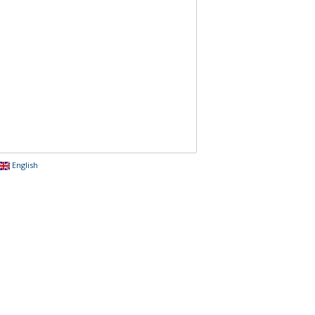
English