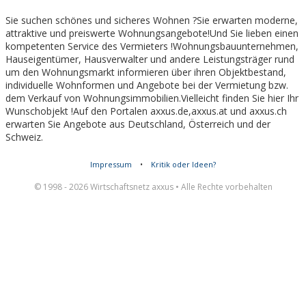
Sie suchen schönes und sicheres Wohnen ?Sie erwarten moderne,
attraktive und preiswerte Wohnungsangebote!Und Sie lieben einen
kompetenten Service des Vermieters !Wohnungsbauunternehmen,
Hauseigentümer, Hausverwalter und andere Leistungsträger rund
um den Wohnungsmarkt informieren über ihren Objektbestand,
individuelle Wohnformen und Angebote bei der Vermietung bzw.
dem Verkauf von Wohnungsimmobilien.Vielleicht finden Sie hier Ihr
Wunschobjekt !Auf den Portalen axxus.de,axxus.at und axxus.ch
erwarten Sie Angebote aus Deutschland, Österreich und der
Schweiz.
Impressum
•
Kritik oder Ideen?
© 1998 - 2026 Wirtschaftsnetz axxus • Alle Rechte vorbehalten