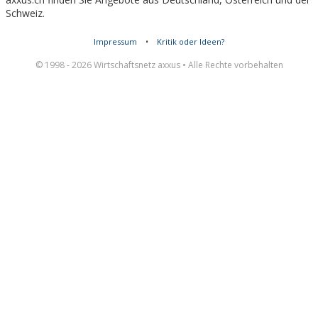
Schweiz.
Impressum
•
Kritik oder Ideen?
© 1998 - 2026 Wirtschaftsnetz axxus • Alle Rechte vorbehalten