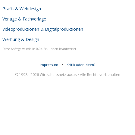
Grafik & Webdesign
Verlage & Fachverlage
Videoproduktionen & Digitalproduktionen
Werbung & Design
Diese Anfrage wurde in 0,04 Sekunden beantwortet.
Impressum
•
Kritik oder Ideen?
© 1998 - 2026 Wirtschaftsnetz axxus • Alle Rechte vorbehalten