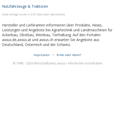
Nutzfahrzeuge & Traktoren
Diese Anfrage wurde in 0,03 Sekunden beantwortet.
Hersteller und Lieferanten informieren über Produkte, News,
Leistungen und Angebote bei Agrartechnik und Landmaschinen für
Ackerbau, Obstbau, Weinbau, Tierhaltung. Auf den Portalen
axxus.de,axxus.at und axxus.ch erwarten Sie Angebote aus
Deutschland, Österreich und der Schweiz.
Impressum
•
Kritik oder Ideen?
© 1998 - 2026 Wirtschaftsnetz axxus • Alle Rechte vorbehalten