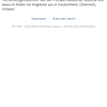
axxus.ch finden Sie Angebote aus in Deutschland, Österreich,
Schweiz.
Impressum
•
Kritik oder Ideen?
© 1998 - 2026 Wirtschaftsnetz axxus • Alle Rechte vorbehalten