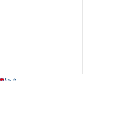
English