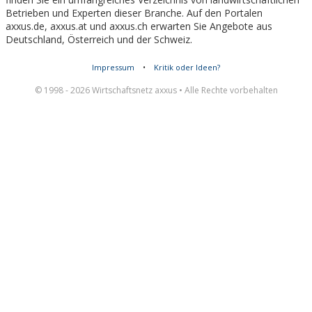
Betrieben und Experten dieser Branche. Auf den Portalen
axxus.de, axxus.at und axxus.ch erwarten Sie Angebote aus
Deutschland, Österreich und der Schweiz.
Impressum
•
Kritik oder Ideen?
© 1998 - 2026 Wirtschaftsnetz axxus • Alle Rechte vorbehalten