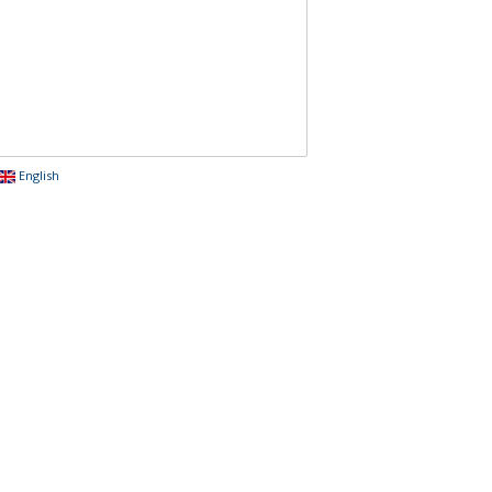
English