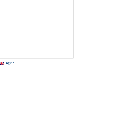
English