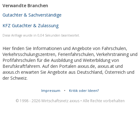
Verwandte Branchen
Gutachter & Sachverständige
KFZ Gutachter & Zulassung
Diese Anfrage wurde in 0,04 Sekunden beantwortet.
Hier finden Sie Informationen und Angebote von Fahrschulen,
Verkehrsschulungszentren, Ferienfahrschulen, Verkehrstraining und
Profifahrschulen für die Ausbildung und Weiterbildung von
Berufskraftfahrern. Auf den Portalen axxus.de, axxus.at und
axxus.ch erwarten Sie Angebote aus Deutschland, Österreich und
der Schweiz.
Impressum
•
Kritik oder Ideen?
© 1998 - 2026 Wirtschaftsnetz axxus • Alle Rechte vorbehalten